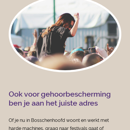
Ook voor gehoorbescherming
ben je aan het juiste adres
Of je nu in Bosschenhoofd woont en werkt met
harde machines, graag naar festivals gaat of