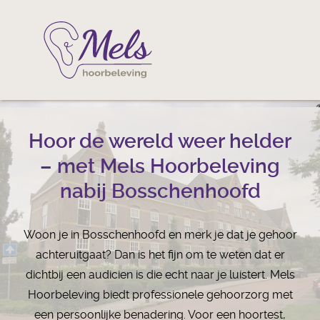
Hoor de wereld weer helder
– met Mels Hoorbeleving
nabij Bosschenhoofd
Woon je in Bosschenhoofd en merk je dat je gehoor
achteruitgaat? Dan is het fijn om te weten dat er
dichtbij een audicien is die echt naar je luistert. Mels
Hoorbeleving biedt professionele gehoorzorg met
een persoonlijke benadering. Voor een hoortest,