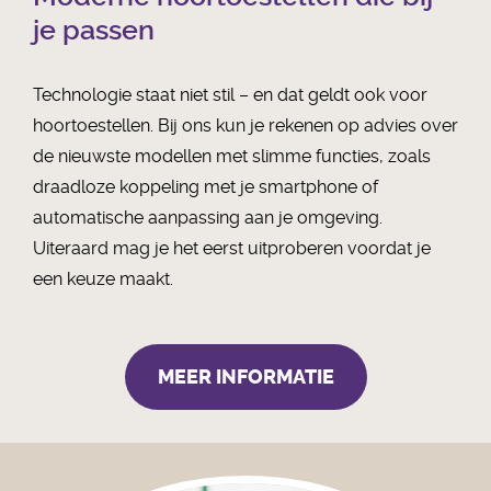
je passen
Technologie staat niet stil – en dat geldt ook voor
hoortoestellen. Bij ons kun je rekenen op advies over
de nieuwste modellen met slimme functies, zoals
draadloze koppeling met je smartphone of
automatische aanpassing aan je omgeving.
Uiteraard mag je het eerst uitproberen voordat je
een keuze maakt.
MEER INFORMATIE