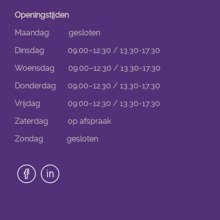
Openingstijden
Maandag gesloten
Dinsdag 09.00–12.30 / 13.30-17.30
Woensdag 09.00–12.30 / 13.30-17.30
Donderdag 09.00–12.30 / 13.30-17.30
Vrijdag 09.00–12.30 / 13.30-17.30
Zaterdag op afspraak
Zondag gesloten