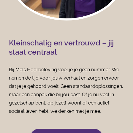
Kleinschalig en vertrouwd – jij
staat centraal
Bij Mels Hoorbeleving voel je je geen nummer. We
nemen de tijd voor jouw verhaal en zorgen ervoor
dat je je gehoord voelt. Geen standaardoplossingen,
maar een aanpak die bij jou past. Of je nu veel in
gezelschap bent, op jezelf woont of een actief
sociaal leven hebt: we denken met je mee.