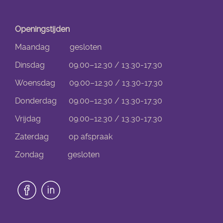
Openingstijden
Maandag gesloten
Dinsdag 09.00–12.30 / 13.30-17.30
Woensdag 09.00–12.30 / 13.30-17.30
Donderdag 09.00–12.30 / 13.30-17.30
Vrijdag 09.00–12.30 / 13.30-17.30
Zaterdag op afspraak
Zondag gesloten