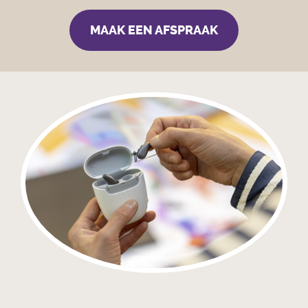
MAAK EEN AFSPRAAK