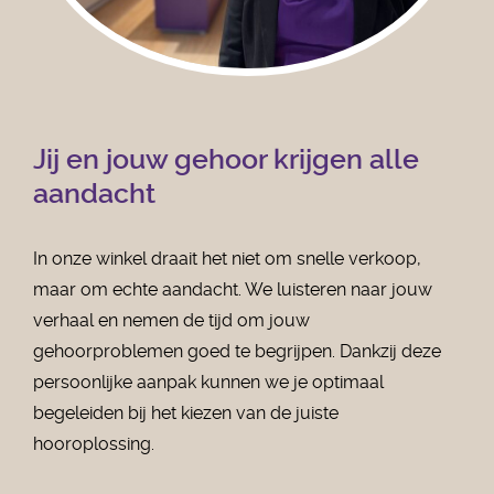
Jij en jouw gehoor krijgen alle
aandacht
In onze winkel draait het niet om snelle verkoop,
maar om echte aandacht. We luisteren naar jouw
verhaal en nemen de tijd om jouw
gehoorproblemen goed te begrijpen. Dankzij deze
persoonlijke aanpak kunnen we je optimaal
begeleiden bij het kiezen van de juiste
hooroplossing.