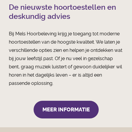
De nieuwste hoortoestellen en
deskundig advies
Bij Mels Hoorbeleving krijg je toegang tot moderne
hoortoestellen van de hoogste kwaliteit. We laten je
verschillende opties zien en helpen je ontdekken wat
bij jouw leefstijl past. Of je nu veel in gezelschap
bent, graag muziek luistert of gewoon duidelijker wil
horen in het dagelijks leven – er is altijd een
passende oplossing.
MEER INFORMATIE