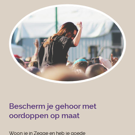
Bescherm je gehoor met
oordoppen op maat
Woon je in Zegge en heb je goede