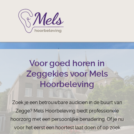
Voor goed horen in
Zeggekies voor Mels
Hoorbeleving
Zoek je een betrouwbare audicien in de buurt van
Zegge? Mels Hoorbeleving biedt professionele
hoorzorg met een persoonlijke benadering. Of je nu
voor het eerst een hoortest laat doen of op zoek