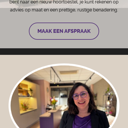
bent naar een nieuw hoortoestel, je kunt rekenen op
advies op maat en een prettige, rustige benadering.
MAAK EEN AFSPRAAK